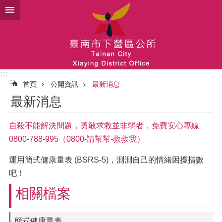
跳到主要內容區塊
:::
:::
首頁
公開資訊
最新消息
最新消息
自殺不能解決問題，勇敢求救並非弱者，免費安心專線
0800-788-995（0800-請幫幫-救救我）
運用簡式健康量表 (BSRS-5)，測測自己的情緒困擾指數
吧！
相關檔案
簡式健康量表