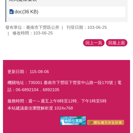
doc(36 KB)
發布單位：臺南市下營區公所
刊登日期：103-06-25
修改時間：103-06-25
回上一頁
回最上面
:::
更新日期：
115-08-06
機關地址：735001 臺南市下營區下營里中山路一段170號｜電
話：06-6892104．6892105
服務時間：週一～週五上午8時至12時、下午1時至5時
本站建議最佳瀏覽解析度 1024x768