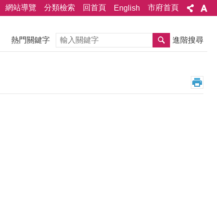
網站導覽
分類檢索
回首頁
市府首頁
English
搜尋
熱門關鍵字
進階搜尋