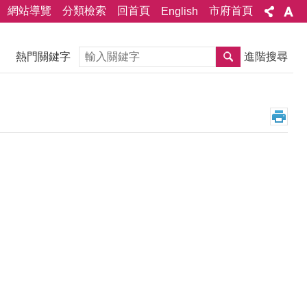
網站導覽
分類檢索
回首頁
市府首頁
English
搜尋
熱門關鍵字
進階搜尋