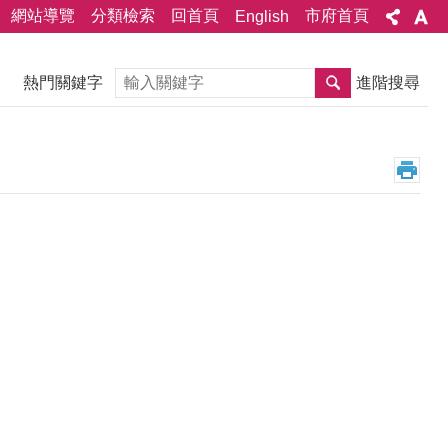
網站導覽
分類檢索
回首頁
市府首頁
English
搜尋
熱門關鍵字
進階搜尋