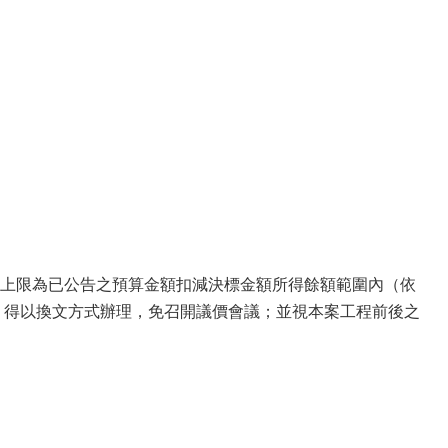
上限為已公告之預算金額扣減決標金額所得餘額範圍內（依
，得以換文方式辦理，免召開議價會議；並視本案工程前後之