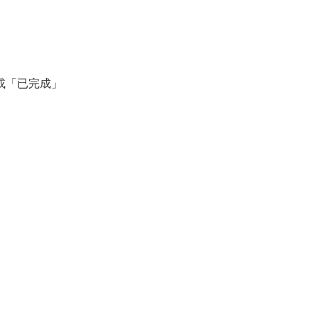
或「已完成」