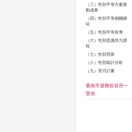
（三）性別平等方案推
動成果
（四）性別平等相關網
站
（五）性別平等宣導
（六）性別意識培力課
程
（七）性別預算
（八）性別統計分析
（九）登月計畫
臺南市避難收容所一
覽表