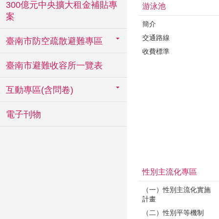
300億元中央擴大租金補貼專
游泳池
案
簡介
交通路線
臺南市防空疏散避難專區
收費標準
臺南市避難收容所一覽表
互動專區(含問卷)
電子刊物
性別主流化專區
（一）性別主流化實施
計畫
（二）性別平等機制