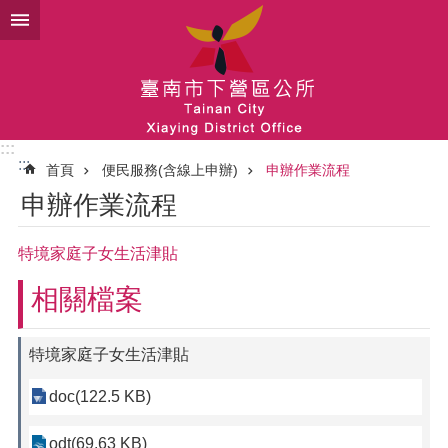
跳到主要內容區塊
:::
:::
首頁
便民服務(含線上申辦)
申辦作業流程
申辦作業流程
特境家庭子女生活津貼
相關檔案
特境家庭子女生活津貼
doc(122.5 KB)
odt(69.63 KB)