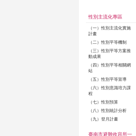
性別主流化專區
（一）性別主流化實施
計畫
（二）性別平等機制
（三）性別平等方案推
動成果
（四）性別平等相關網
站
（五）性別平等宣導
（六）性別意識培力課
程
（七）性別預算
（八）性別統計分析
（九）登月計畫
臺南市避難收容所一