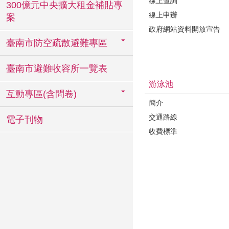
線上查詢
300億元中央擴大租金補貼專
線上申辦
案
政府網站資料開放宣告
臺南市防空疏散避難專區
臺南市避難收容所一覽表
游泳池
互動專區(含問卷)
簡介
交通路線
電子刊物
收費標準