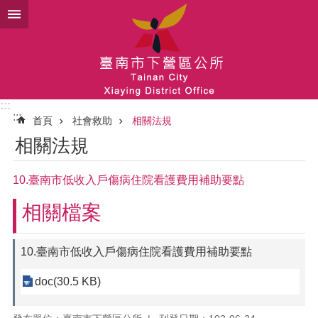
跳到主要內容區塊
:::
:::
首頁
社會救助
相關法規
相關法規
10.臺南市低收入戶傷病住院看護費用補助要點
相關檔案
10.臺南市低收入戶傷病住院看護費用補助要點
doc(30.5 KB)