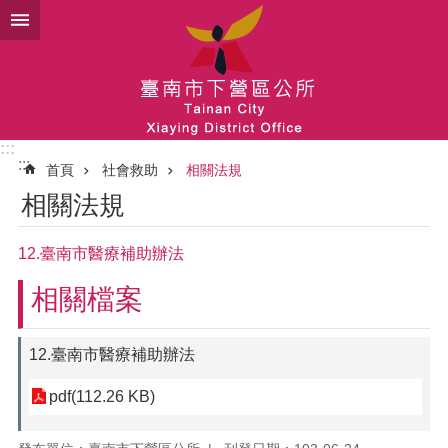
跳到主要內容區塊
:::
:::
首頁
社會救助
相關法規
相關法規
12.臺南市醫療補助辦法
相關檔案
12.臺南市醫療補助辦法
pdf(112.26 KB)