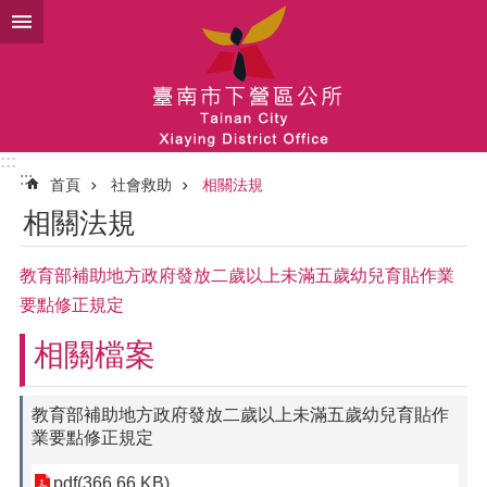
跳到主要內容區塊
:::
:::
首頁
社會救助
相關法規
相關法規
教育部補助地方政府發放二歲以上未滿五歲幼兒育貼作業
要點修正規定
相關檔案
教育部補助地方政府發放二歲以上未滿五歲幼兒育貼作
業要點修正規定
pdf(366.66 KB)