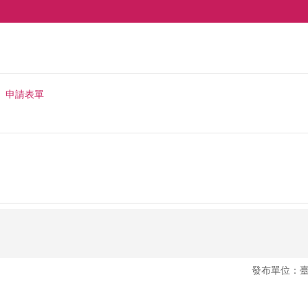
申請表單
發布單位：