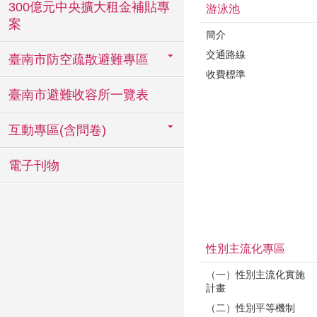
300億元中央擴大租金補貼專
游泳池
案
簡介
交通路線
臺南市防空疏散避難專區
收費標準
臺南市避難收容所一覽表
互動專區(含問卷)
電子刊物
性別主流化專區
（一）性別主流化實施
計畫
（二）性別平等機制