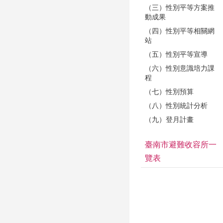
（三）性別平等方案推
動成果
（四）性別平等相關網
站
（五）性別平等宣導
（六）性別意識培力課
程
（七）性別預算
（八）性別統計分析
（九）登月計畫
臺南市避難收容所一
覽表