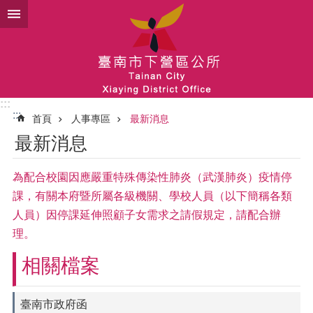
跳到主要內容區塊
:::
:::
首頁
人事專區
最新消息
最新消息
為配合校園因應嚴重特殊傳染性肺炎（武漢肺炎）疫情停
課，有關本府暨所屬各級機關、學校人員（以下簡稱各類
人員）因停課延伸照顧子女需求之請假規定，請配合辦
理。
相關檔案
臺南市政府函