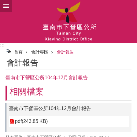
跳到主要內容區塊
:::
:::
首頁
會計專區
會計報告
會計報告
臺南市下營區公所104年12月會計報告
相關檔案
臺南市下營區公所104年12月會計報告
pdf(243.85 KB)