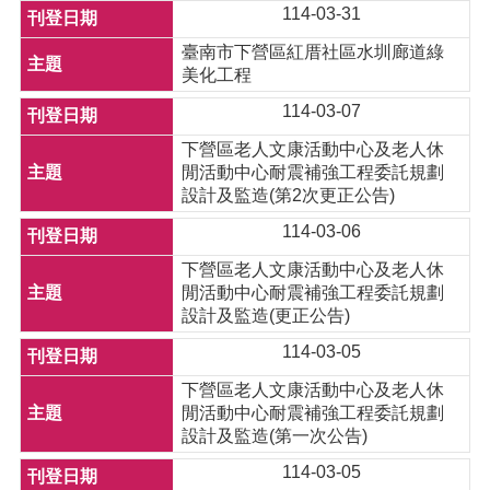
114-03-31
臺南市下營區紅厝社區水圳廊道綠
美化工程
114-03-07
下營區老人文康活動中心及老人休
閒活動中心耐震補強工程委託規劃
設計及監造(第2次更正公告)
114-03-06
下營區老人文康活動中心及老人休
閒活動中心耐震補強工程委託規劃
設計及監造(更正公告)
114-03-05
下營區老人文康活動中心及老人休
閒活動中心耐震補強工程委託規劃
設計及監造(第一次公告)
114-03-05