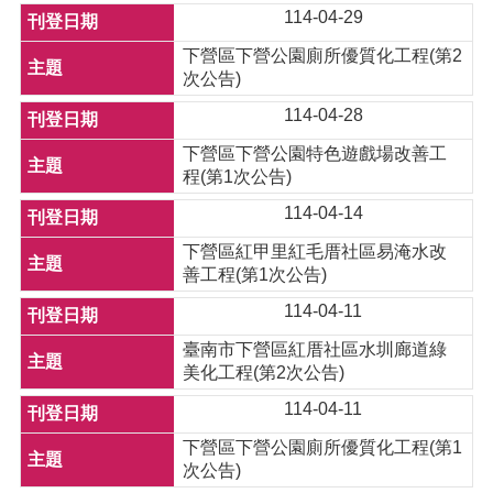
114-04-29
下營區下營公園廁所優質化工程(第2
次公告)
114-04-28
下營區下營公園特色遊戲場改善工
程(第1次公告)
114-04-14
下營區紅甲里紅毛厝社區易淹水改
善工程(第1次公告)
114-04-11
臺南市下營區紅厝社區水圳廊道綠
美化工程(第2次公告)
114-04-11
下營區下營公園廁所優質化工程(第1
次公告)