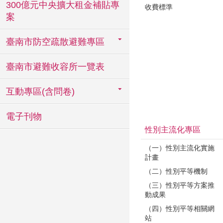
300億元中央擴大租金補貼專
收費標準
案
臺南市防空疏散避難專區
臺南市避難收容所一覽表
互動專區(含問卷)
電子刊物
性別主流化專區
（一）性別主流化實施
計畫
（二）性別平等機制
（三）性別平等方案推
動成果
（四）性別平等相關網
站