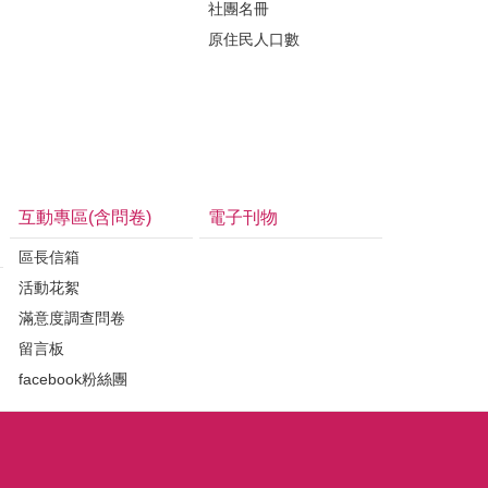
社團名冊
原住民人口數
互動專區(含問卷)
電子刊物
區長信箱
活動花絮
滿意度調查問卷
留言板
facebook粉絲團