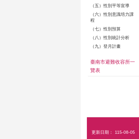
（五）性別平等宣導
（六）性別意識培力課
程
（七）性別預算
（八）性別統計分析
（九）登月計畫
臺南市避難收容所一
覽表
更新日期：
115-08-05