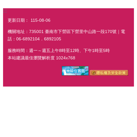
:::
更新日期：
115-08-06
機關地址：735001 臺南市下營區下營里中山路一段170號｜電
話：06-6892104．6892105
服務時間：週一～週五上午8時至12時、下午1時至5時
本站建議最佳瀏覽解析度 1024x768