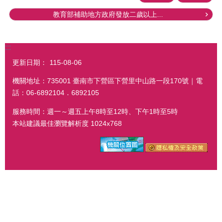
教育部補助地方政府發放二歲以上...
:::
更新日期：
115-08-06
機關地址：735001 臺南市下營區下營里中山路一段170號｜電
話：06-6892104．6892105
服務時間：週一～週五上午8時至12時、下午1時至5時
本站建議最佳瀏覽解析度 1024x768