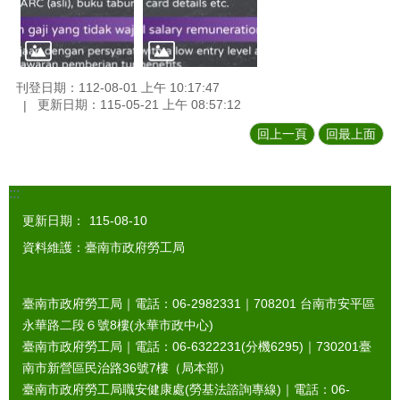
刊登日期：112-08-01 上午 10:17:47
更新日期：115-05-21 上午 08:57:12
回上一頁
回最上面
:::
更新日期：
115-08-10
資料維護：臺南市政府勞工局
臺南市政府勞工局｜電話：06-2982331｜
708201
台南市安平區
永華路二段６號8樓(永華市政中心)
臺南市政府勞工局｜電話：06-6322231(分機6295)｜
730201
臺
南市新營區民治路36號7樓（局本部）
臺南市政府勞工局職安健康處(勞基法諮詢專線)｜電話：06-