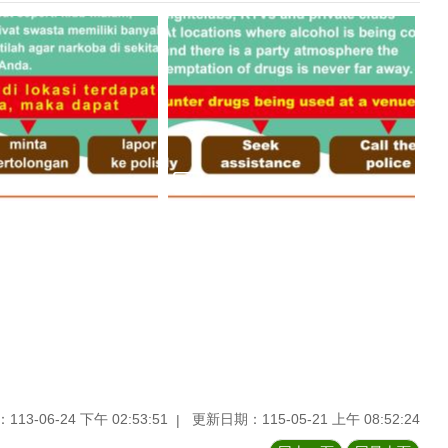
13-06-24 下午 02:53:51
更新日期：115-05-21 上午 08:52:24