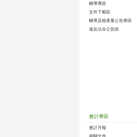
輔導專區
文件下載區
輔導及檢查量公告專區
違反法令公告區
會計專區
會計月報
相關文件