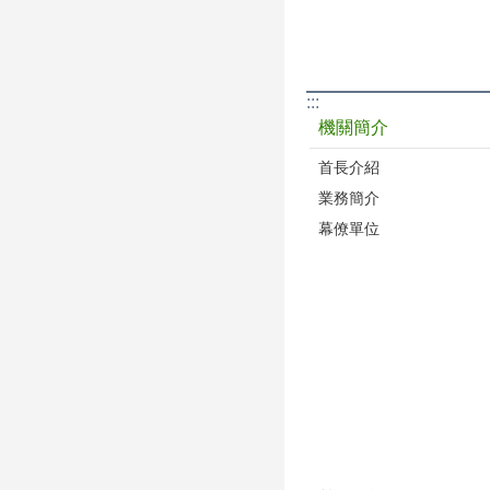
:::
機關簡介
首長介紹
業務簡介
幕僚單位