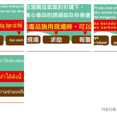
刊登日期：1