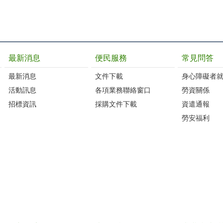
最新消息
便民服務
常見問答
最新消息
文件下載
身心障礙者
活動訊息
各項業務聯絡窗口
勞資關係
招標資訊
採購文件下載
資遣通報
勞安福利