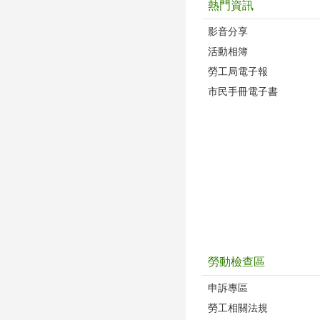
熱門資訊
影音分享
活動相簿
勞工局電子報
市民手冊電子書
勞動檢查區
申訴專區
勞工相關法規