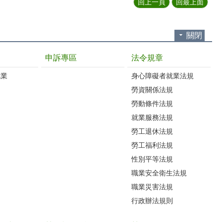
回上一頁
回最上面
關閉
申訴專區
法令規章
就業
身心障礙者就業法規
勞資關係法規
勞動條件法規
就業服務法規
勞工退休法規
勞工福利法規
性別平等法規
職業安全衛生法規
職業災害法規
行政辦法規則