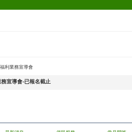
福利業務宣導會
業務宣導會-已報名截止