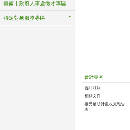
臺南市政府人事處徵才專區
特定對象服務專區
會計專區
會計月報
相關文件
接受補助計畫收支報告
表