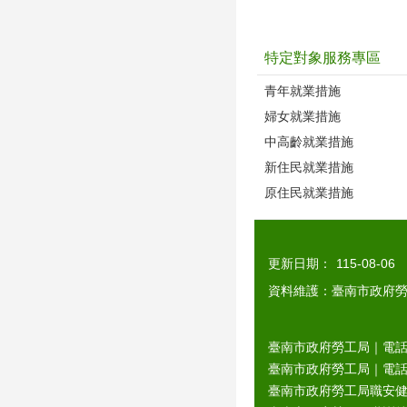
特定對象服務專區
青年就業措施
婦女就業措施
中高齡就業措施
新住民就業措施
原住民就業措施
更新日期：
115-08-06
資料維護：臺南市政府
臺南市政府勞工局｜電話：0
臺南市政府勞工局｜電話：06
臺南市政府勞工局職安健康