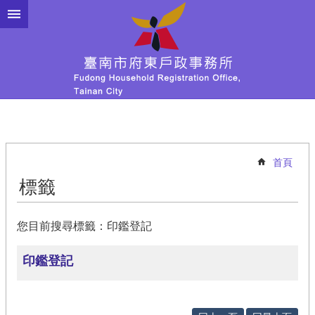
跳到主要內容區塊
首頁
標籤
您目前搜尋標籤：印鑑登記
印鑑登記