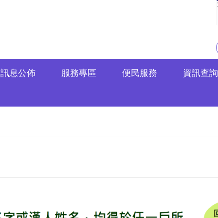
訊息公佈
服務專區
便民服務
資訊查詢