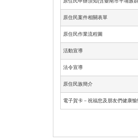
原住民申辦須知(含臺南市平埔族群
原住民案件相關表單
原住民作業流程圖
活動宣導
法令宣導
原住民族簡介
電子賀卡－祝福您及朋友們健康愉