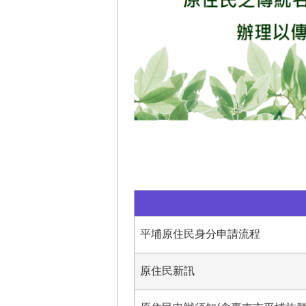
平埔原住民身分申請流程
原住民新訊