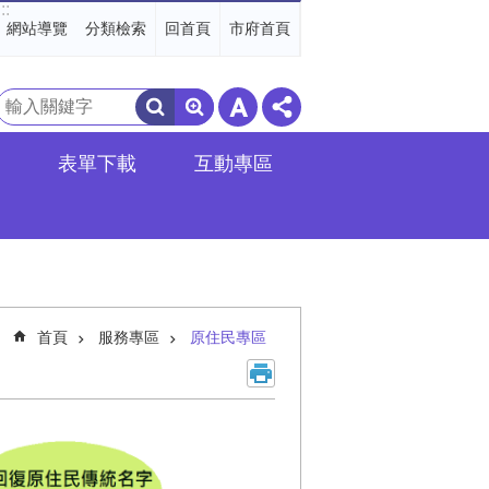
:::
網站導覽
分類檢索
回首頁
市府首頁
搜
尋
表單下載
互動專區
首頁
服務專區
原住民專區