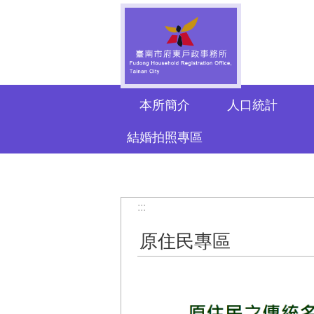
跳到主要內容區塊
本所簡介
人口統計
結婚拍照專區
:::
原住民專區