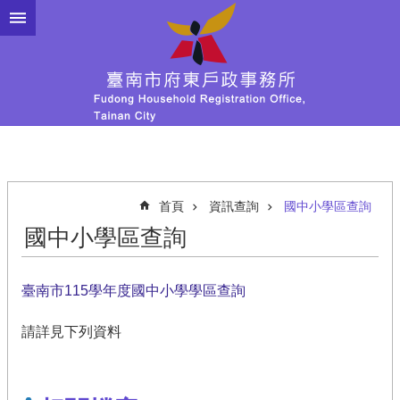
跳到主要內容區塊
首頁
資訊查詢
國中小學區查詢
國中小學區查詢
臺南市115學年度國中小學學區查詢
請詳見下列資料