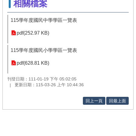
相關檔案
115學年度國民中學學區一覽表
pdf(252.97 KB)
115學年度國民小學學區一覽表
pdf(628.81 KB)
刊登日期：111-01-19 下午 05:02:05
更新日期：115-03-26 上午 10:44:36
回上一頁
回最上面