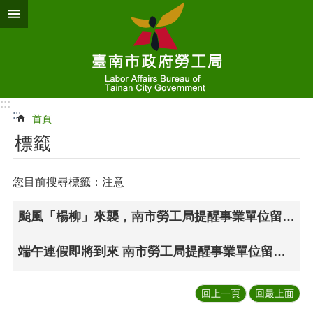
跳到主要內容區塊
:::
:::
首頁
標籤
您目前搜尋標籤：注意
颱風「楊柳」來襲，南市勞工局提醒事業單位留意天然災害出勤及工資給付相關規定
端午連假即將到來 南市勞工局提醒事業單位留意連假期間之出勤及工資給付相關規定
回上一頁
回最上面