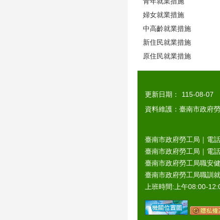
青年就業措施
婦女就業措施
中高齡就業措施
新住民就業措施
原住民就業措施
更新日期：
115-08-07
資料維護：臺南市政府
臺南市政府勞工局｜電話：0
臺南市政府勞工局｜電話：06
臺南市政府勞工局職安健康
臺南市政府勞工局職訓就服
上班時間:上午08:00-12:0