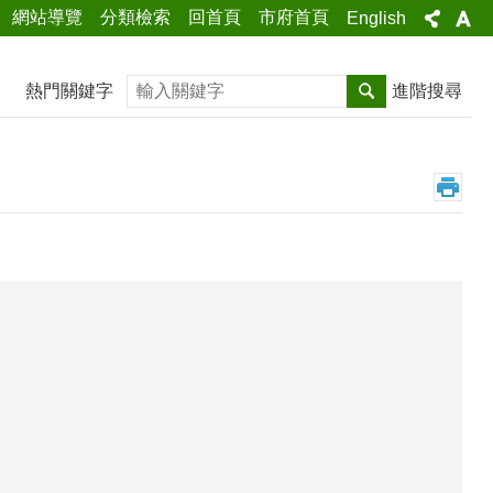
網站導覽
分類檢索
回首頁
市府首頁
English
搜尋
熱門關鍵字
進階搜尋