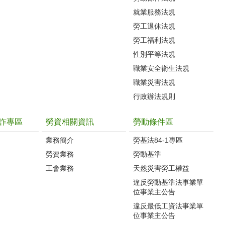
就業服務法規
勞工退休法規
勞工福利法規
性別平等法規
職業安全衛生法規
職業災害法規
行政辦法規則
詐專區
勞資相關資訊
勞動條件區
業務簡介
勞基法84-1專區
勞資業務
勞動基準
工會業務
天然災害勞工權益
違反勞動基準法事業單
位事業主公告
違反最低工資法事業單
位事業主公告