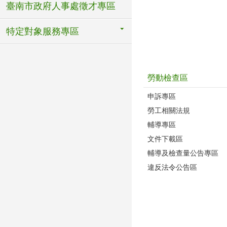
臺南市政府人事處徵才專區
特定對象服務專區
勞動檢查區
申訴專區
勞工相關法規
輔導專區
文件下載區
輔導及檢查量公告專區
違反法令公告區