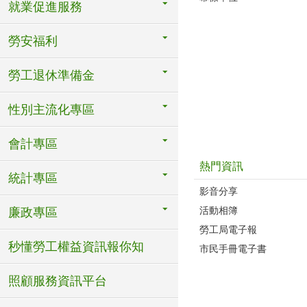
就業促進服務
勞安福利
勞工退休準備金
性別主流化專區
會計專區
熱門資訊
統計專區
影音分享
活動相簿
廉政專區
勞工局電子報
秒懂勞工權益資訊報你知
市民手冊電子書
照顧服務資訊平台