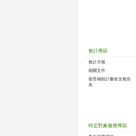
會計專區
會計月報
相關文件
接受補助計畫收支報告
表
特定對象服務專區