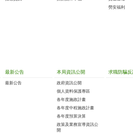
勞安福利
最新公告
本局資訊公開
求職防騙反
最新公告
政府資訊公開
個人資料保護專區
各年度施政計畫
各年度中程施政計畫
各年度預算決算
政策及業務宣導資訊公
開