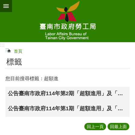
跳到主要內容區塊
:::
:::
首頁
標籤
您目前搜尋標籤：超額進
公告臺南市政府114年第2期「超額進用」及「新進用」身心障礙者獎勵金開始受理申請
公告臺南市政府114年第1期「超額進用」及「新進用」身心障礙者獎勵金申請期限。
回上一頁
回最上面