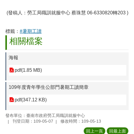
(發稿人：勞工局職訓就服中心 蔡珠慧 06-6330820轉203 )
標籤：
#暑期工讀
相關檔案
海報
pdf(1.85 MB)
109年度青年學生公部門暑期工讀簡章
pdf(347.12 KB)
發布單位：臺南市政府勞工局職訓就服中心
刊登日期：109-05-07
修改時間：109-05-13
回上一頁
回最上面