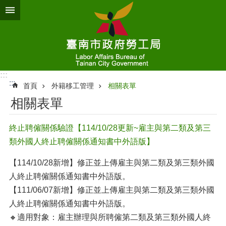
跳到主要內容區塊
:::
:::
首頁
外籍移工管理
相關表單
相關表單
終止聘僱關係驗證【114/10/28更新~雇主與第二類及第三
類外國人終止聘僱關係通知書中外語版】
【114/10/28新增】修正並上傳雇主與第二類及第三類外國
人終止聘僱關係通知書中外語版。
【111/06/07新增】修正並上傳雇主與第二類及第三類外國
人終止聘僱關係通知書中外語版。
🔸適用對象：雇主辦理與所聘僱第二類及第三類外國人終