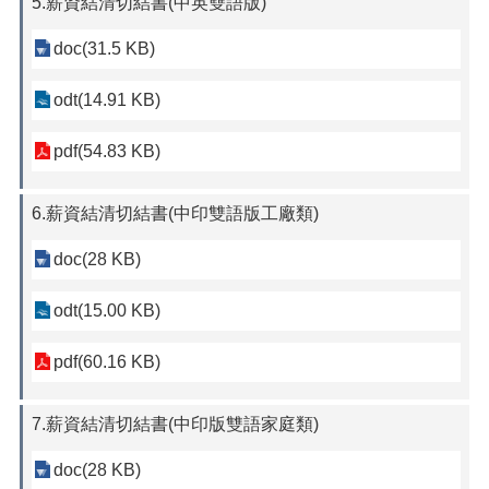
5.薪資結清切結書(中英雙語版)
doc(31.5 KB)
odt(14.91 KB)
pdf(54.83 KB)
6.薪資結清切結書(中印雙語版工廠類)
doc(28 KB)
odt(15.00 KB)
pdf(60.16 KB)
7.薪資結清切結書(中印版雙語家庭類)
doc(28 KB)