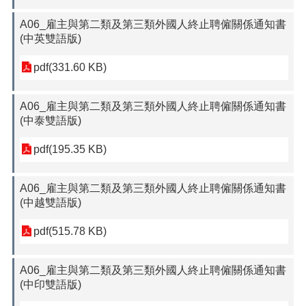
A06_雇主與第二類及第三類外國人終止聘僱關係通知書
(中英雙語版)
pdf(331.60 KB)
A06_雇主與第二類及第三類外國人終止聘僱關係通知書
(中泰雙語版)
pdf(195.35 KB)
A06_雇主與第二類及第三類外國人終止聘僱關係通知書
(中越雙語版)
pdf(515.78 KB)
A06_雇主與第二類及第三類外國人終止聘僱關係通知書
(中印雙語版)