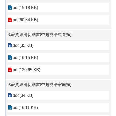
odt(15.18 KB)
pdf(60.84 KB)
8.薪資結清切結書(中越雙語製造類)
doc(35 KB)
odt(16.15 KB)
pdf(120.65 KB)
9.薪資結清切結書(中越雙語家庭類)
doc(34 KB)
odt(16.11 KB)