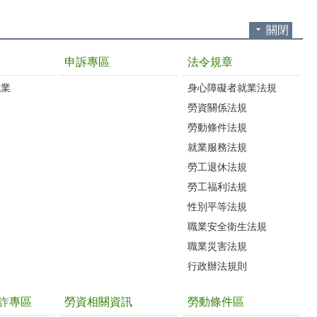
關閉
申訴專區
法令規章
就業
身心障礙者就業法規
勞資關係法規
勞動條件法規
就業服務法規
勞工退休法規
勞工福利法規
性別平等法規
職業安全衛生法規
職業災害法規
行政辦法規則
詐專區
勞資相關資訊
勞動條件區