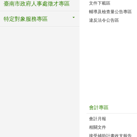
文件下載區
臺南市政府人事處徵才專區
輔導及檢查量公告專區
特定對象服務專區
違反法令公告區
會計專區
會計月報
相關文件
接受補助計畫收支報告