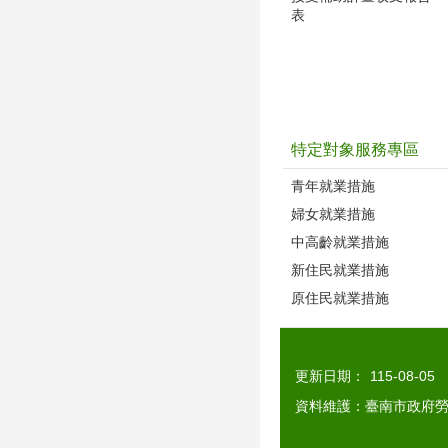
表
特定對象服務專區
青年就業措施
婦女就業措施
中高齡就業措施
新住民就業措施
原住民就業措施
更新日期：
115-08-05
資料維護：臺南市政府