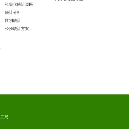
視覺化統計專區
統計分析
性別統計
公務統計方案
勞工局