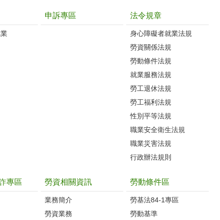
申訴專區
法令規章
就業
身心障礙者就業法規
勞資關係法規
勞動條件法規
就業服務法規
勞工退休法規
勞工福利法規
性別平等法規
職業安全衛生法規
職業災害法規
行政辦法規則
詐專區
勞資相關資訊
勞動條件區
業務簡介
勞基法84-1專區
勞資業務
勞動基準