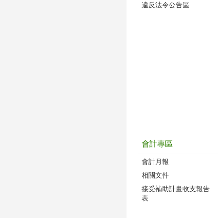
違反法令公告區
會計專區
會計月報
相關文件
接受補助計畫收支報告
表