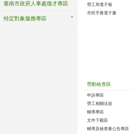
臺南市政府人事處徵才專區
勞工局電子報
市民手冊電子書
特定對象服務專區
勞動檢查區
申訴專區
勞工相關法規
輔導專區
文件下載區
輔導及檢查量公告專區