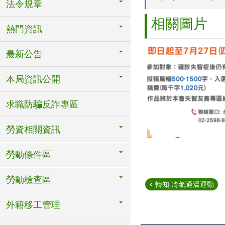
法令規章
相關圖片
熱門資訊
最新公告
本局資訊公開
求職防騙反詐專區
勞資相關資訊
勞動條件區
勞動檢查區
轉知-冷氣適溫運動
外籍移工管理