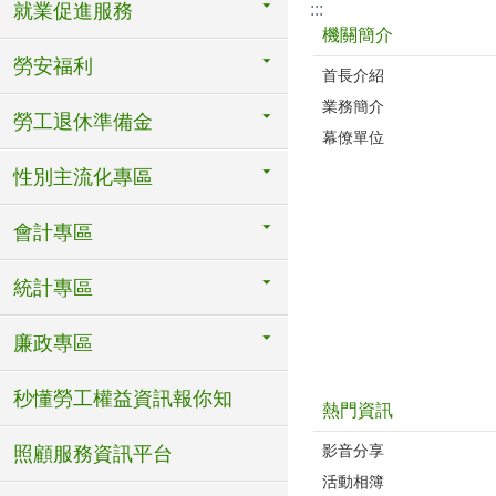
:::
就業促進服務
機關簡介
勞安福利
首長介紹
業務簡介
勞工退休準備金
幕僚單位
性別主流化專區
會計專區
統計專區
廉政專區
秒懂勞工權益資訊報你知
熱門資訊
影音分享
照顧服務資訊平台
活動相簿