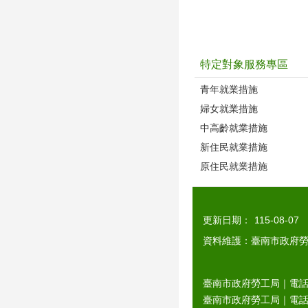
特定對象服務專區
青年就業措施
婦女就業措施
中高齡就業措施
新住民就業措施
原住民就業措施
更新日期：
115-08-07
資料維護：臺南市政府
臺南市政府勞工局｜電話：0
臺南市政府勞工局｜電話：06