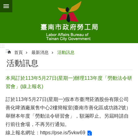
跳到主要內容區塊
:::
:::
首頁
最新消息
活動訊息
活動訊息
本局訂於113年5月27日(星期一)辦理113年度「勞動法令研
習會」(線上報名)
訂於113年5月27日(星期一)假本市臺灣菸酒股份有限公司
善化啤酒廠展售中心2樓簡報室(臺南市善化區成功路2號）
舉辦本年度「勞動法令研習會」，額滿即止。另屆時請自
行前往會場，不再另行通知。
線上報名網址：
https://pse.is/5vkw69