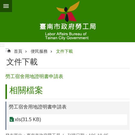
跳到主要內容區塊
:::
:::
首頁
便民服務
文件下載
文件下載
勞工宿舍用地證明書申請表
相關檔案
勞工宿舍用地證明書申請表
xls(31.5 KB)