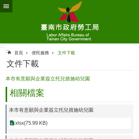
跳到主要內容區塊
:::
:::
首頁
便民服務
文件下載
文件下載
本市有意願與企業簽立托兒措施幼兒園
相關檔案
本市有意願與企業簽立托兒措施幼兒園
xlsx(75.99 KB)