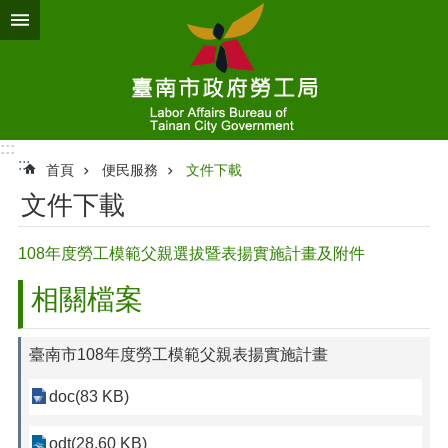
跳到主要內容區塊
:::
:::
首頁
便民服務
文件下載
文件下載
108年度勞工模範父親選拔暨表揚實施計畫及附件
相關檔案
臺南市108年度勞工模範父親表揚實施計畫
doc(83 KB)
odt(28.60 KB)