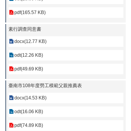
pdf(165.57 KB)
素行調查同意書
docx(12.77 KB)
odt(12.26 KB)
pdf(49.69 KB)
臺南市108年度勞工模範父親推薦表
docx(14.53 KB)
odt(16.06 KB)
pdf(74.89 KB)