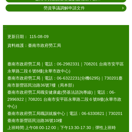
勞資爭議調解申請文件
:::
更新日期：
115-08-09
資料維護：臺南市政府勞工局
臺南市政府勞工局｜電話：06-2982331｜
708201
台南市安平區
永華路二段６號8樓(永華市政中心)
臺南市政府勞工局｜電話：06-6322231(分機6295)｜
730201
臺
南市新營區民治路36號7樓（局本部）
臺南市政府勞工局職安健康處(勞基法諮詢專線)｜電話：06-
2996922｜
708201
台南市安平區永華路二段６號8樓(永華市政
中心)
臺南市政府勞工局職訓就服中心｜電話：06-6330821｜
730201
臺南市新營區民治路36號10樓
上班時間:上午08:00-12:00；下午13:30-17:30；彈性上班時