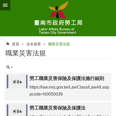
跳到主要內容區塊
:::
:::
首頁
法令規章
職業災害法規
職業災害法規
勞工職業災害保險及保護法施行細則
https://law.moj.gov.tw/LawClass/LawAll.aspx?
pcode=N0050039
勞工職業災害保險及保護法