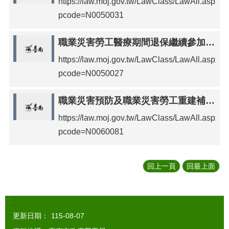
https://law.moj.gov.tw/LawClass/LawAll.aspx?
pcode=N0050031
職業災害勞工醫療期間退保繼續參加勞工保險辦法
https://law.moj.gov.tw/LawClass/LawAll.aspx?
pcode=N0050027
職業災害預防及職業災害勞工重建補助辦法
https://law.moj.gov.tw/LawClass/LawAll.aspx?
pcode=N0060081
回上一頁
回最上面
:::
更新日期：
115-08-07