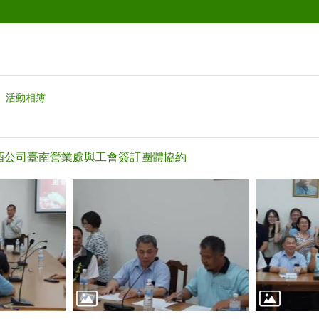
活動相簿
灣菸酒公司臺南營業處與工會簽訂團體協約