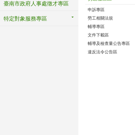
臺南市政府人事處徵才專區
申訴專區
勞工相關法規
特定對象服務專區
輔導專區
文件下載區
輔導及檢查量公告專區
違反法令公告區