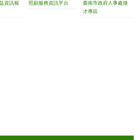
益資訊報
照顧服務資訊平台
臺南市政府人事處徵
才專區