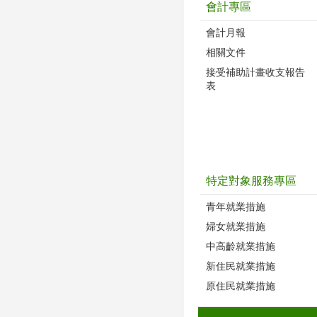
會計專區
會計月報
相關文件
接受補助計畫收支報告
表
特定對象服務專區
青年就業措施
婦女就業措施
中高齡就業措施
新住民就業措施
原住民就業措施