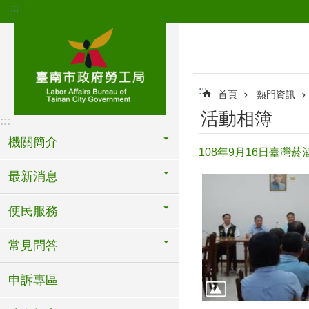
:::
跳到主要內容區塊
:::
首頁
熱門資訊
活動相簿
:::
機關簡介
108年9月16日臺
最新消息
便民服務
常見問答
申訴專區