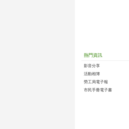
熱門資訊
影音分享
活動相簿
勞工局電子報
市民手冊電子書