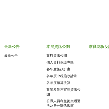
最新公告
本局資訊公開
求職防騙反
最新公告
政府資訊公開
個人資料保護專區
各年度施政計畫
各年度中程施政計畫
各年度預算決算
政策及業務宣導資訊公
開
公職人員利益衝突迴避
法及身分關係揭露