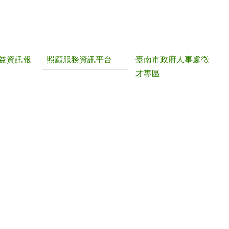
益資訊報
照顧服務資訊平台
臺南市政府人事處徵
才專區