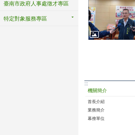
臺南市政府人事處徵才專區
特定對象服務專區
:::
機關簡介
首長介紹
業務簡介
幕僚單位