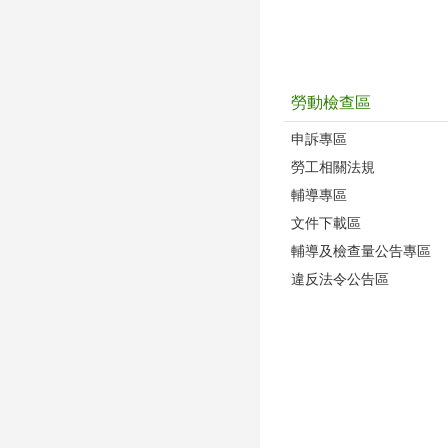
勞動檢查區
申訴專區
勞工相關法規
輔導專區
文件下載區
輔導及檢查量公告專區
違反法令公告區