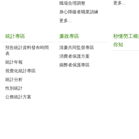
更多...
職場合理調整
身心障礙者職業訓練
更多...
統計專區
廉政專區
秒懂勞工權
你知
預告統計資料發布時間
清廉共同監督專區
表
消費者保護方案
統計年報
揭弊者保護專區
視覺化統計專區
統計分析
性別統計
公務統計方案