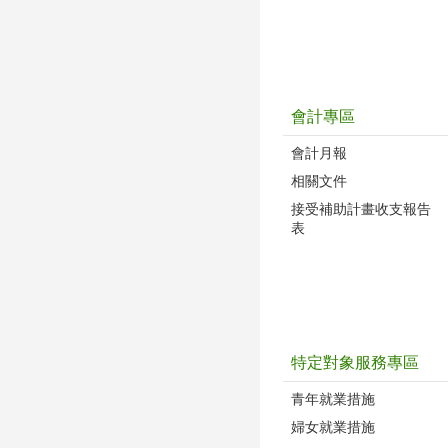
會計專區
會計月報
相關文件
接受補助計畫收支報告
表
特定對象服務專區
青年就業措施
婦女就業措施