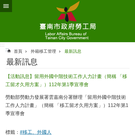
跳到主要內容區塊
:::
:::
首頁
外籍移工管理
最新訊息
最新訊息
【活動訊息】留用外國中階技術工作人力計畫（簡稱 「移
工留才久用方案」）112年第1季宣導會
勞動部勞動力發展署雲嘉南分署辦理「留用外國中階技術
工作人力計畫」（簡稱 「移工留才久用方案」）112年第1
季宣導會
標籤：
#移工、外國人