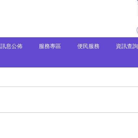
訊息公佈
服務專區
便民服務
資訊查詢