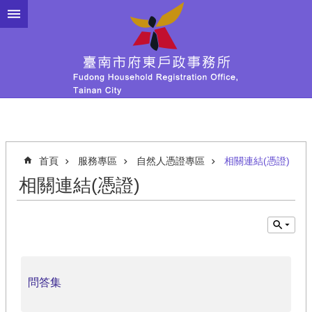
跳到主要內容區塊
首頁
服務專區
自然人憑證專區
相關連結(憑證)
相關連結(憑證)
問答集