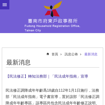
跳到主要內容區塊
首頁
訊息公佈
最新消息
最新消息
【民法修正】轉知法務部｜「民法成年指南」宣導
民法修正調降成年年齡爲18歲自112年1月1日施行，法務
部「民法成年指南」電子書宣導，置於該部「民法修正調
降成年年齡專區」該專區尚包含民法成年年齡修正說明、