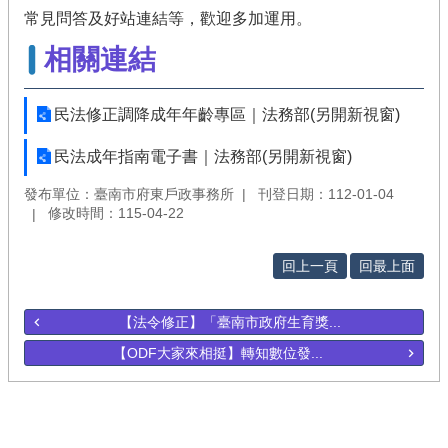
常見問答及好站連結等，歡迎多加運用。
相關連結
民法修正調降成年年齡專區｜法務部(另開新視窗)
民法成年指南電子書｜法務部(另開新視窗)
發布單位：臺南市府東戶政事務所
刊登日期：112-01-04
修改時間：115-04-22
回上一頁
回最上面
【法令修正】「臺南市政府生育獎...
【ODF大家來相挺】轉知數位發...