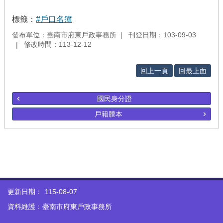
標籤：
#戶口名簿
發布單位：臺南市府東戶政事務所
刊登日期：103-09-03
修改時間：113-12-12
回上一頁
回最上面
國民身分證
戶籍謄本
更新日期：
115-08-07
資料維護：臺南市府東戶政事務所