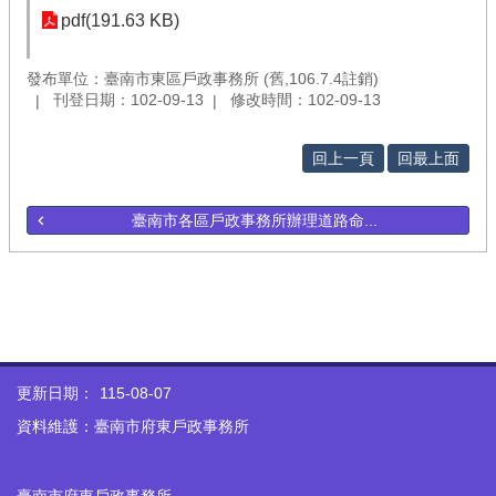
pdf(191.63 KB)
發布單位：臺南市東區戶政事務所 (舊,106.7.4註銷)
刊登日期：102-09-13
修改時間：102-09-13
回上一頁
回最上面
臺南市各區戶政事務所辦理道路命...
更新日期：
115-08-07
資料維護：臺南市府東戶政事務所
臺南市府東戶政事務所