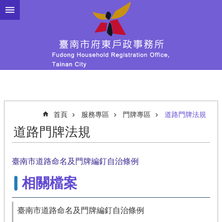
跳到主要內容區塊
首頁
服務專區
門牌專區
道路門牌法規
道路門牌法規
臺南市道路命名及門牌編釘自治條例
相關檔案
臺南市道路命名及門牌編釘自治條例