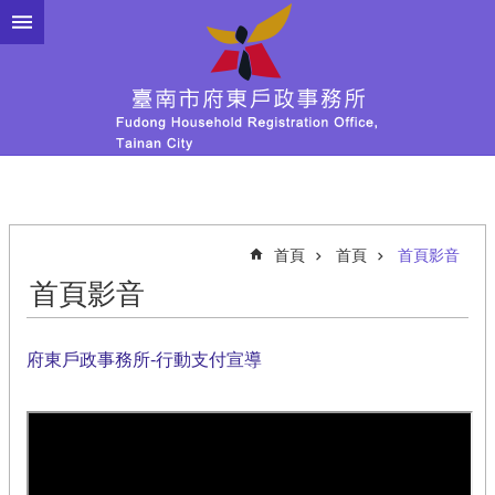
跳到主要內容區塊
首頁
首頁
首頁影音
首頁影音
府東戶政事務所-行動支付宣導