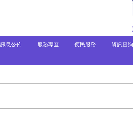
訊息公佈
服務專區
便民服務
資訊查詢