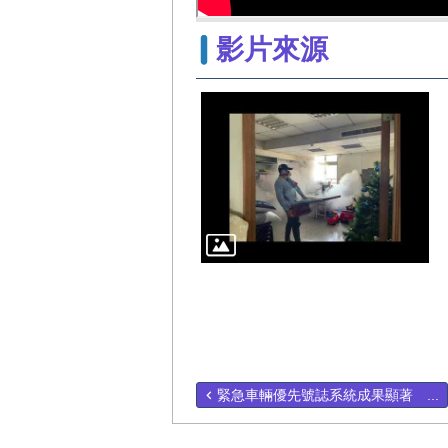
影片來源
緊急車輛優先號誌系統成果顯著 ...