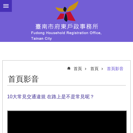
跳到主要內容區塊
首頁
首頁
首頁影音
首頁影音
10大常見交通違規 在路上是不是常見呢？