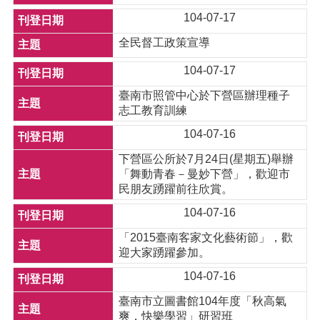
104-07-17
全民督工政策宣導
104-07-17
臺南市照管中心於下營區辦理種子
志工教育訓練
104-07-16
下營區公所於7月24日(星期五)舉辦
「舞動青春－曼妙下營」，歡迎市
民朋友踴躍前往欣賞。
104-07-16
「2015臺南客家文化藝術節」，歡
迎大家踴躍參加。
104-07-16
臺南市立圖書館104年度「秋高氣
爽，快樂學習」研習班