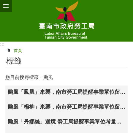
跳到主要內容區塊
:::
:::
首頁
標籤
您目前搜尋標籤：颱風
颱風「鳳凰」來襲，南市勞工局提醒事業單位留意勞工出勤規定
颱風「楊柳」來襲，南市勞工局提醒事業單位留意天然災害出勤及工資給付相關規定
颱風「丹娜絲」過境 勞工局提醒事業單位考量勞工安全及災後復原 留意天然災害出勤及工資給付相關規定