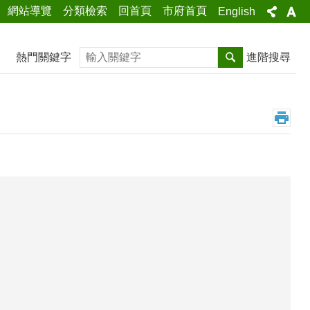
網站導覽
分類檢索
回首頁
市府首頁
English
搜尋
熱門關鍵字
進階搜尋