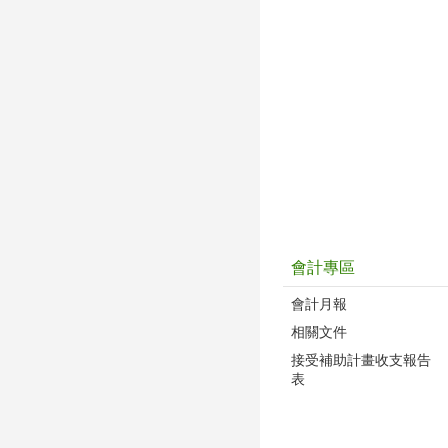
會計專區
會計月報
相關文件
接受補助計畫收支報告
表