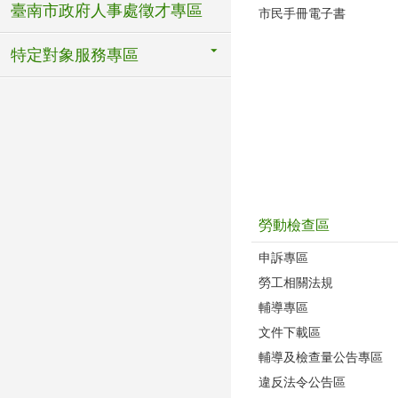
臺南市政府人事處徵才專區
市民手冊電子書
特定對象服務專區
勞動檢查區
申訴專區
勞工相關法規
輔導專區
文件下載區
輔導及檢查量公告專區
違反法令公告區