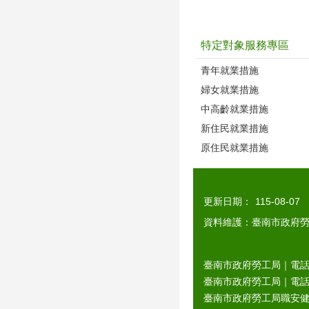
特定對象服務專區
青年就業措施
婦女就業措施
中高齡就業措施
新住民就業措施
原住民就業措施
更新日期：
115-08-07
資料維護：臺南市政府
臺南市政府勞工局｜電話：0
臺南市政府勞工局｜電話：06
臺南市政府勞工局職安健康